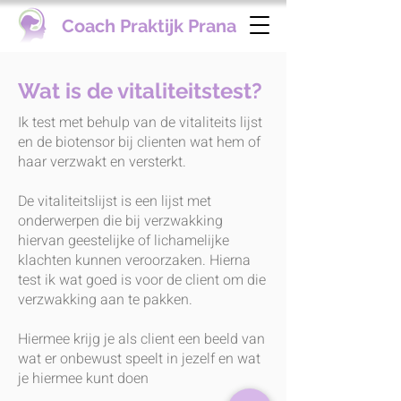
Coach Praktijk Prana
Wat is de vitaliteitstest?
Ik test met behulp van de vitaliteits lijst
en de biotensor bij clienten wat hem of
haar verzwakt en versterkt.
De vitaliteitslijst is een lijst met
onderwerpen die bij verzwakking
hiervan geestelijke of lichamelijke
klachten kunnen veroorzaken. Hierna
test ik wat goed is voor de client om die
verzwakking aan te pakken.
Hiermee krijg je als client een beeld van
wat er onbewust speelt in jezelf en wat
je hiermee kunt doen